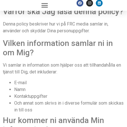
Varför ska Jag läsa denna policy?
Denna policy beskriver hur vi på FRC media samlar in,
använder och skyddar Dina personuppgifter.
Vilken information samlar ni in
om Mig?
Vi samlar in information som hjälper oss att tillhandahålla en
tjänst till Dig, det inkluderar:
E-mail
Namn
Kontaktuppgifter
Och annat som skrivs in i diverse formulär som skickas
in till oss
Hur kommer ni använda Min