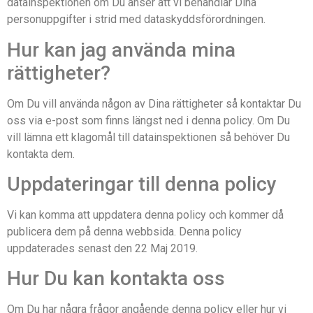
datainspektionen om Du anser att vi behandlar Dina
personuppgifter i strid med dataskyddsförordningen.
Hur kan jag använda mina
rättigheter?
Om Du vill använda någon av Dina rättigheter så kontaktar Du
oss via e-post som finns längst ned i denna policy. Om Du
vill lämna ett klagomål till datainspektionen så behöver Du
kontakta dem.
Uppdateringar till denna policy
Vi kan komma att uppdatera denna policy och kommer då
publicera dem på denna webbsida. Denna policy
uppdaterades senast den 22 Maj 2019.
Hur Du kan kontakta oss
Om Du har några frågor angående denna policy eller hur vi