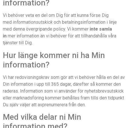
information?
Vi behöver veta en del om Dig för att kunna förse Dig
med
informationsutskick
och betalningsinformation i linje
med denna övergripande policy. Vi kommer
inte samla
in
mer information än vi behöver för att tillhandahålla våra
tjänster till Dig.
Hur länge kommer ni ha Min
information?
Vi har redovisningskrav som gör att vi behöver hålla en del av
Din information i upp till 365 dagar, därefter så kommer den
raderas. Information som vi använder för nyhetsbrevsutskick
eller marknadsföring kommer behållas fram tills den tidpunkt
Du själv väljer att avprenumerera från den.
Med vilka delar ni Min
information med?